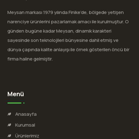
Meysan markası 1979 yılında Finike’de, bölgede yetişen
narenciye ürünlerini pazarlamak amacı ile kurulmuştur. O
günden bugüne kadar Meysan, dinamik karakteri
sayesinde son teknolojileri bünyesine dahil etmiş ve
dünya çapında kalite anlayışı ile örnek gösterilen öncü bir
firma haline gelmiştir.
Menü
Anasayfa
Kurumsal
Ürünlerimiz